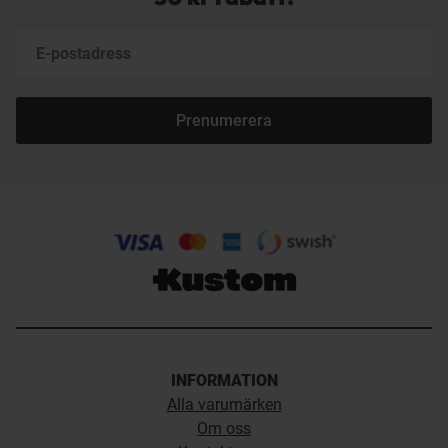
Prenumerera
INFORMATION
Alla varumärken
Om oss