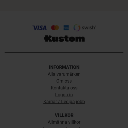
INFORMATION
Alla varumärken
Om oss
Kontakta oss
Logga in
Karriär / Lediga jobb
VILLKOR
Allmänna villkor