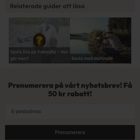
Relaterade guider att läsa
Spola lina på fiskerulle – Hur
gör man?
Kasta med multirulle
Prenumerera på vårt nyhetsbrev! Få
50 kr rabatt!
Prenumerera