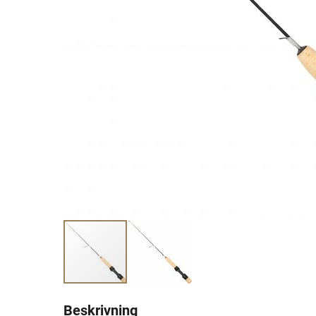
Beskrivning