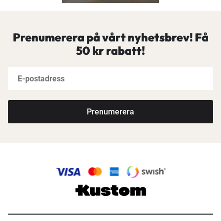
Prenumerera på vårt nyhetsbrev! Få
50 kr rabatt!
Prenumerera