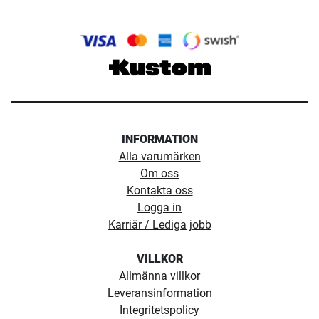
INFORMATION
Alla varumärken
Om oss
Kontakta oss
Logga in
Karriär / Lediga jobb
VILLKOR
Allmänna villkor
Leveransinformation
Integritetspolicy