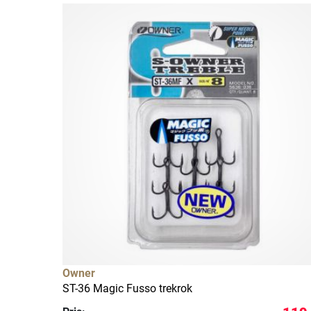
Owner
ST-36 Magic Fusso trekrok