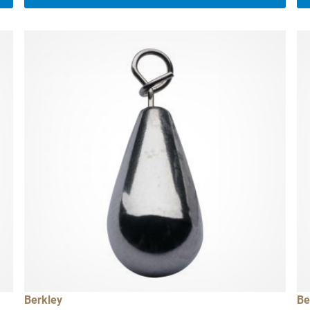
Berkley
Be