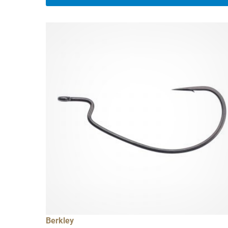
Berkley