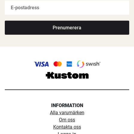
Prenumerera
INFORMATION
Alla varumärken
Om oss
Kontakta oss