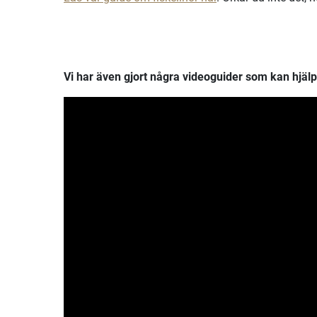
Vi har även gjort några videoguider som kan hjälpa d