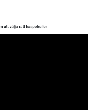
 att välja rätt haspelrulle: