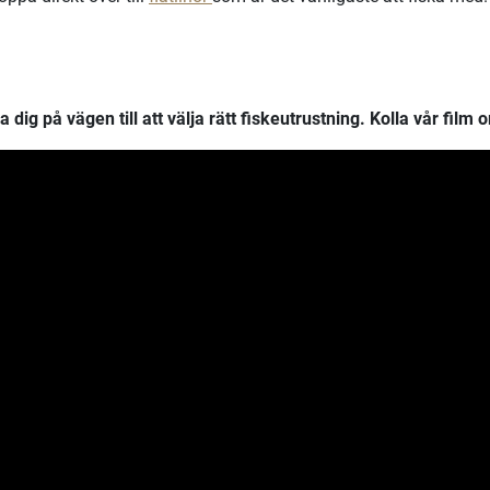
ig på vägen till att välja rätt fiskeutrustning. Kolla vår film om