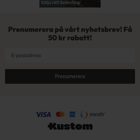
Välja rätt betesfärg
Prenumerera på vårt nyhetsbrev! Få
50 kr rabatt!
Prenumerera