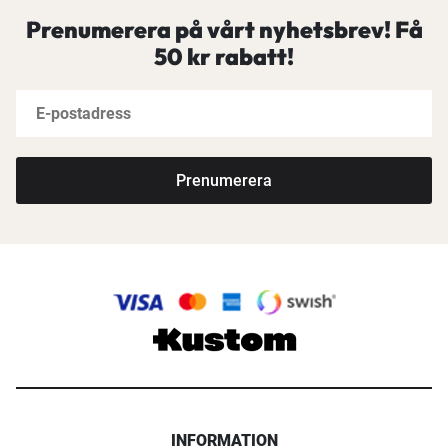
Prenumerera på vårt nyhetsbrev! Få
50 kr rabatt!
Prenumerera
INFORMATION