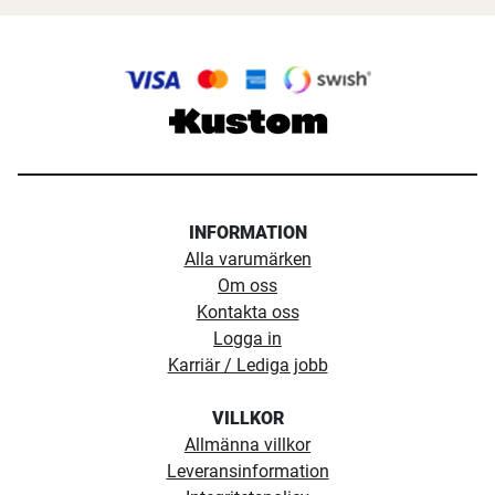
INFORMATION
Alla varumärken
Om oss
Kontakta oss
Logga in
Karriär / Lediga jobb
VILLKOR
Allmänna villkor
Leveransinformation