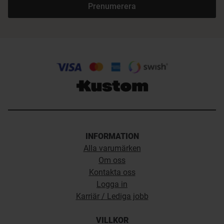
Prenumerera
INFORMATION
Alla varumärken
Om oss
Kontakta oss
Logga in
Karriär / Lediga jobb
VILLKOR