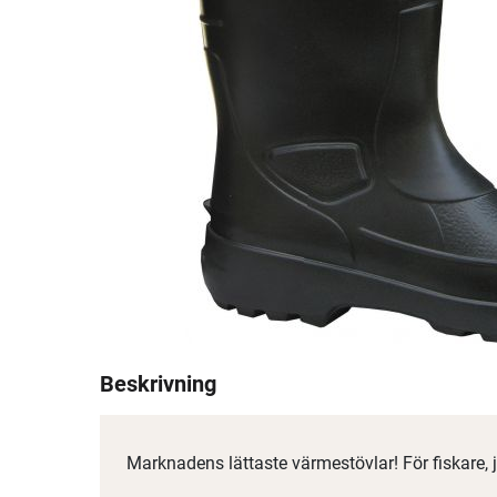
Beskrivning
Marknadens lättaste värmestövlar! För fiskare, 