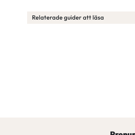
Relaterade guider att läsa
Prenum