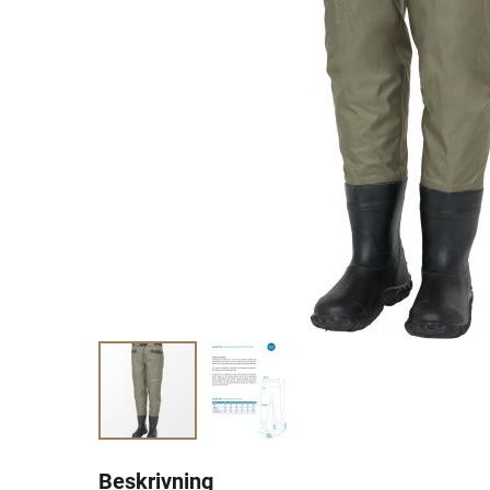
Beskrivning