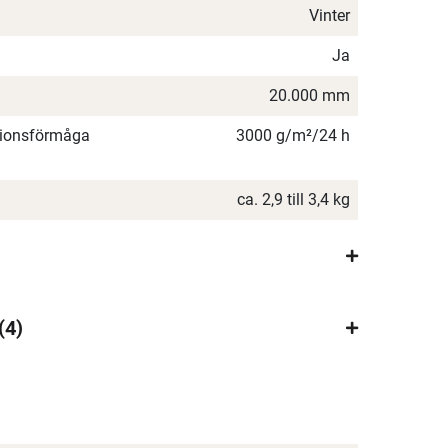
Vinter
Ja
20.000 mm
ationsförmåga
3000 g/m²/24 h
ca. 2,9 till 3,4 kg
4