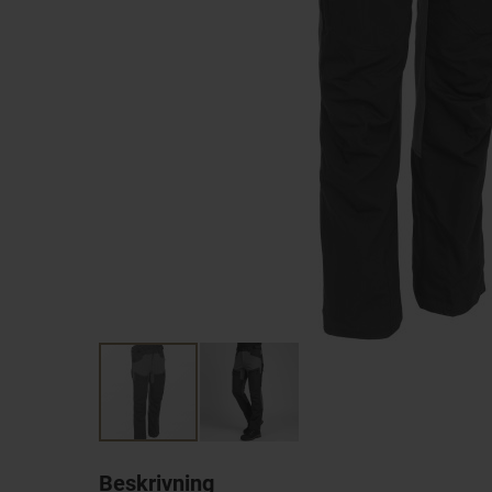
Beskrivning