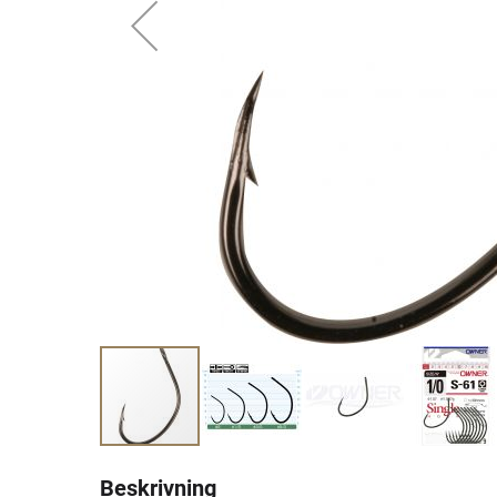
Beskrivning