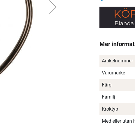
Mer informat
Artikelnummer
Varumärke
Färg
Familj
Kroktyp
Med eller utan 