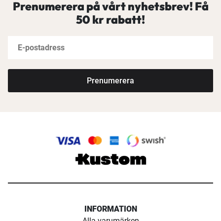
Prenumerera på vårt nyhetsbrev! Få
50 kr rabatt!
Prenumerera
INFORMATION
Alla varumärken