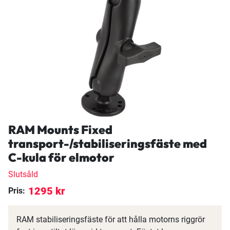
RAM Mounts Fixed
transport-/stabiliseringsfäste med
C-kula för elmotor
Slutsåld
1295 kr
Pris:
RAM stabiliseringsfäste för att hålla motorns riggrör