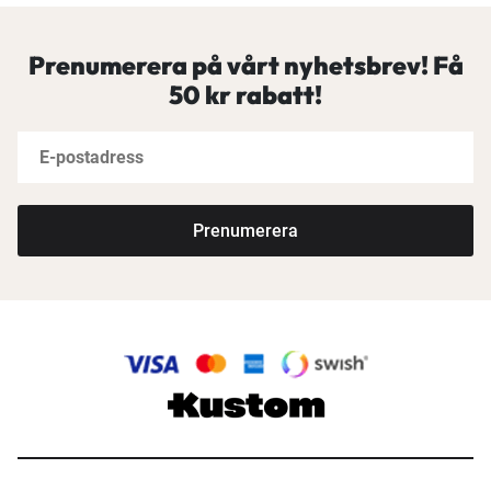
Prenumerera på vårt nyhetsbrev! Få
50 kr rabatt!
Prenumerera