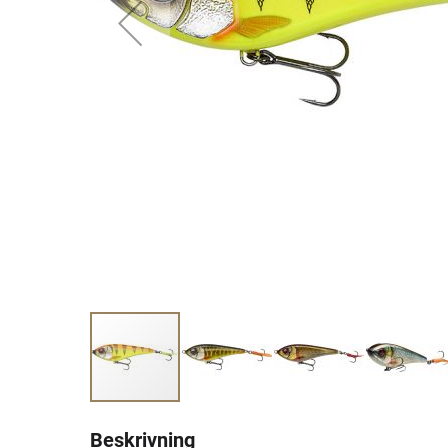
Beskrivning