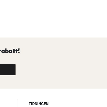
rabatt!
TIDNINGEN