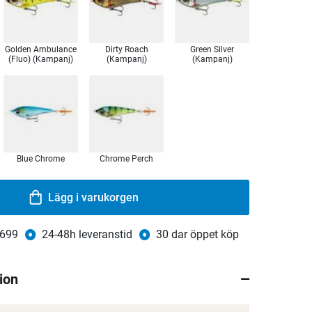
Golden Ambulance
Dirty Roach
Green Silver
(Fluo) (Kampanj)
(Kampanj)
(Kampanj)
Blue Chrome
Chrome Perch
Lägg i varukorgen
 699
24-48h leveranstid
30 dar öppet köp
ion