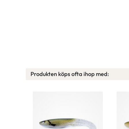
Produkten köps ofta ihop med: