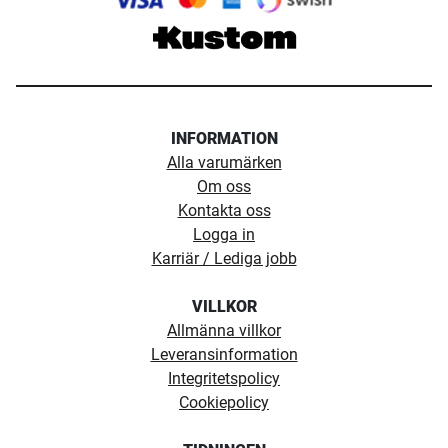
INFORMATION
Alla varumärken
Om oss
Kontakta oss
Logga in
Karriär / Lediga jobb
VILLKOR
Allmänna villkor
Leveransinformation
Integritetspolicy
Cookiepolicy