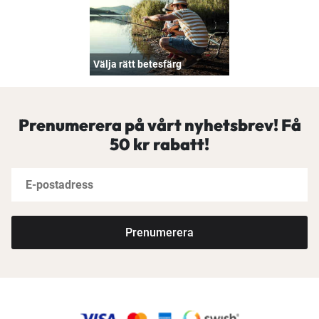
Välja rätt betesfärg
Prenumerera på vårt nyhetsbrev! Få
50 kr rabatt!
Prenumerera