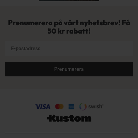
Prenumerera på vårt nyhetsbrev! Få
50 kr rabatt!
Prenumerera