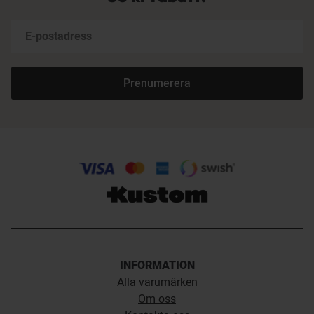
Prenumerera
INFORMATION
Alla varumärken
Om oss