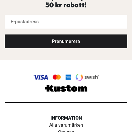
50 kr rabatt!
Prenumerera
INFORMATION
Alla varumärken