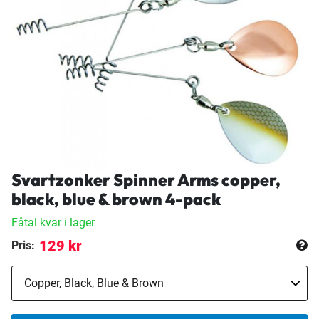
Svartzonker Spinner Arms copper,
black, blue & brown 4-pack
Fåtal kvar i lager
129 kr
Pris: