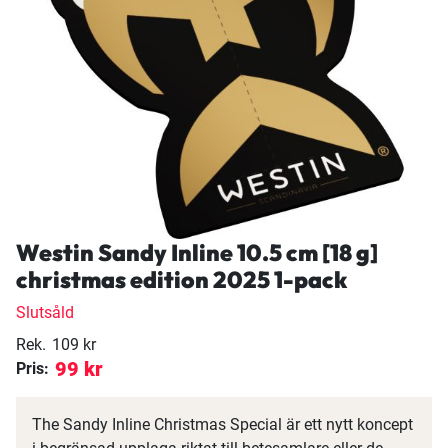
Westin Sandy Inline 10.5 cm [18 g]
christmas edition 2025 1-pack
Slutsåld
Rek.
109 kr
99 kr
Pris:
The Sandy Inline Christmas Special är ett nytt koncept