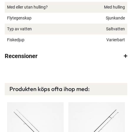
Med eller utan hulling?
Med hulling
Flytegenskap
Sjunkande
Typ av vatten
Saltvatten
Fiskedjup
Varierbart
Recensioner
Produkten köps ofta ihop med: