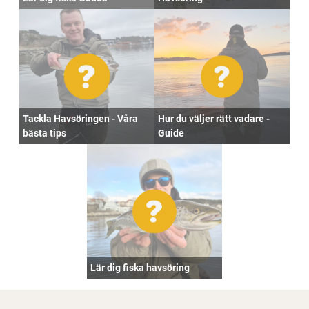
Tackla Havsöringen - Våra
Hur du väljer rätt vadare -
bästa tips
Guide
Lär dig fiska havsöring