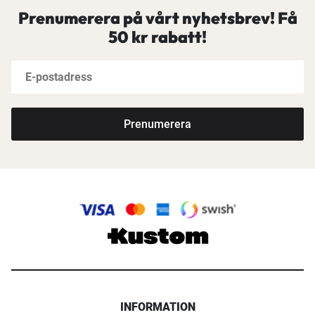
Prenumerera på vårt nyhetsbrev! Få
50 kr rabatt!
Prenumerera
INFORMATION