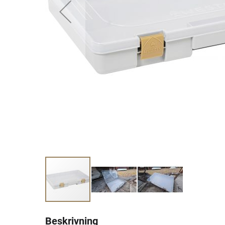
Beskrivning