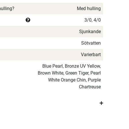
hulling?
Med hulling
3/0, 4/0
Sjunkande
Sötvatten
Varierbart
Blue Pearl, Bronze UV Yellow,
Brown White, Green Tiger, Pearl
White Orange Chin, Purple
Chartreuse