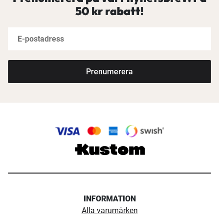
50 kr rabatt!
Prenumerera
INFORMATION
Alla varumärken