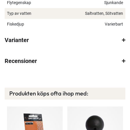
Flytegenskap
Sjunkande
Typ av vatten
Saltvatten, Sötvatten
Fiskedjup
Varierbart
Varianter
Recensioner
Produkten köps ofta ihop med: