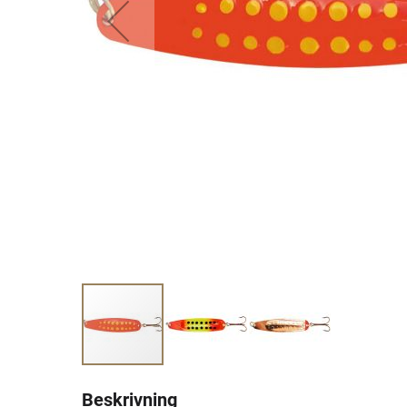
Beskrivning