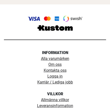
INFORMATION
Alla varumärken
Om oss
Kontakta oss
Logga in
Karriär / Lediga jobb
VILLKOR
Allmänna villkor
Leveransinformation