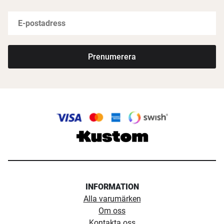
Prenumerera
INFORMATION
Alla varumärken
Om oss
Kontakta oss