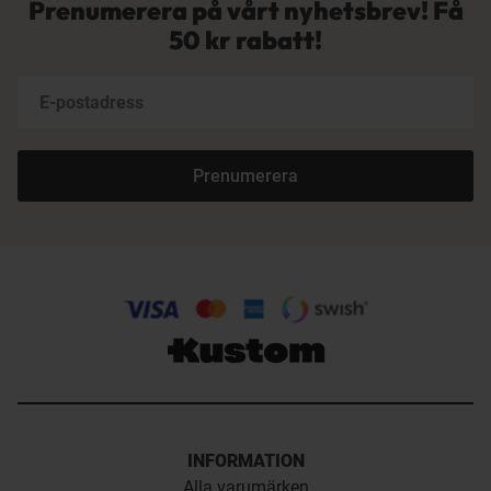
Prenumerera på vårt nyhetsbrev! Få
50 kr rabatt!
Prenumerera
INFORMATION
Alla varumärken