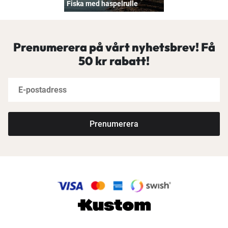
Fiska med haspelrulle
Prenumerera på vårt nyhetsbrev! Få
50 kr rabatt!
Prenumerera