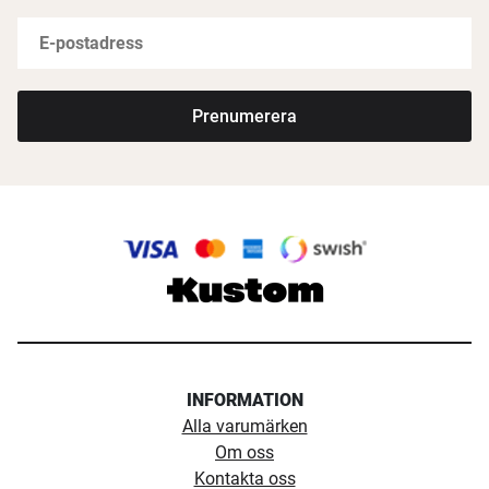
Prenumerera
INFORMATION
Alla varumärken
Om oss
Kontakta oss