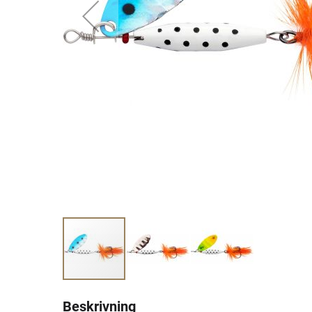
Beskrivning