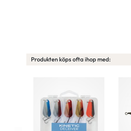
Produkten köps ofta ihop med: