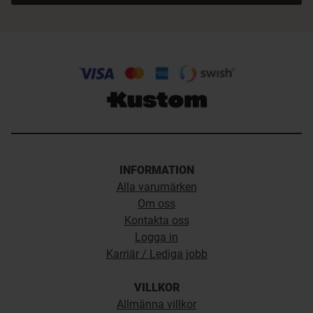
INFORMATION
Alla varumärken
Om oss
Kontakta oss
Logga in
Karriär / Lediga jobb
VILLKOR
Allmänna villkor