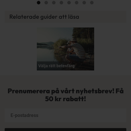
Relaterade guider att läsa
Välja rätt betesfärg
Prenumerera på vårt nyhetsbrev! Få
50 kr rabatt!