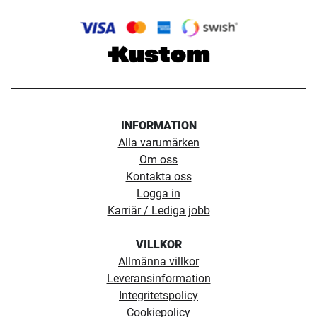
INFORMATION
Alla varumärken
Om oss
Kontakta oss
Logga in
Karriär / Lediga jobb
VILLKOR
Allmänna villkor
Leveransinformation
Integritetspolicy
Cookiepolicy