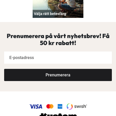
Välja rätt betesfärg
Prenumerera på vårt nyhetsbrev! Få
50 kr rabatt!
Prenumerera