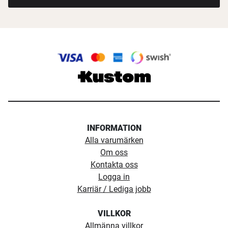
INFORMATION
Alla varumärken
Om oss
Kontakta oss
Logga in
Karriär / Lediga jobb
VILLKOR
Allmänna villkor