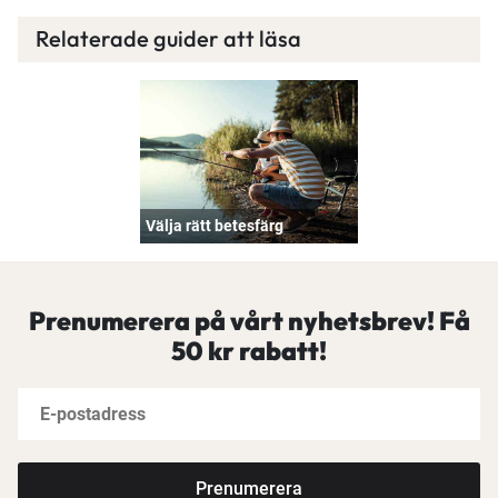
Relaterade guider att läsa
Välja rätt betesfärg
Prenumerera på vårt nyhetsbrev! Få
50 kr rabatt!
Prenumerera