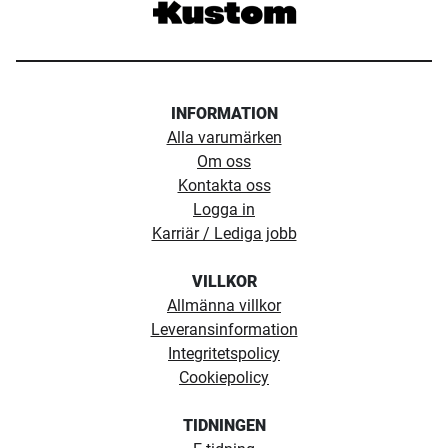
INFORMATION
Alla varumärken
Om oss
Kontakta oss
Logga in
Karriär / Lediga jobb
VILLKOR
Allmänna villkor
Leveransinformation
Integritetspolicy
Cookiepolicy
TIDNINGEN