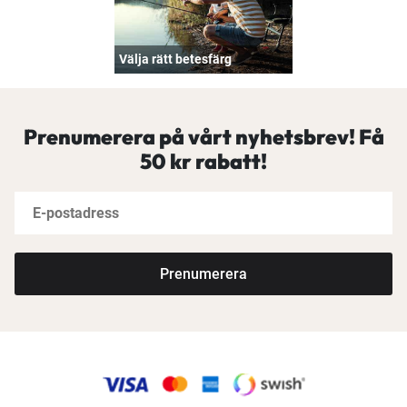
Välja rätt betesfärg
Prenumerera på vårt nyhetsbrev! Få
50 kr rabatt!
Prenumerera