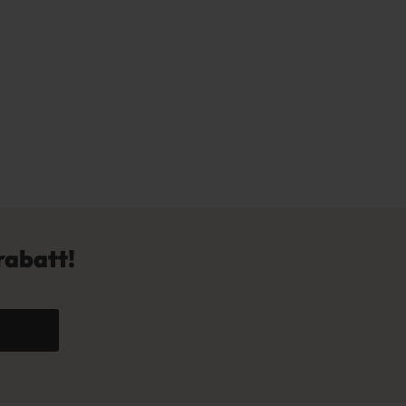
rabatt!