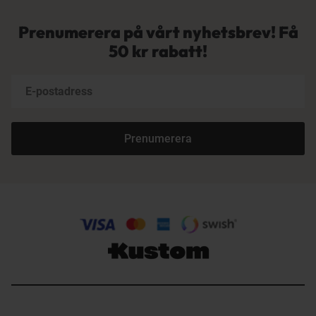
Prenumerera på vårt nyhetsbrev! Få
50 kr rabatt!
Prenumerera