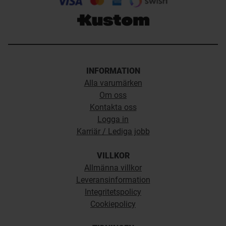
INFORMATION
Alla varumärken
Om oss
Kontakta oss
Logga in
Karriär / Lediga jobb
VILLKOR
Allmänna villkor
Leveransinformation
Integritetspolicy
Cookiepolicy