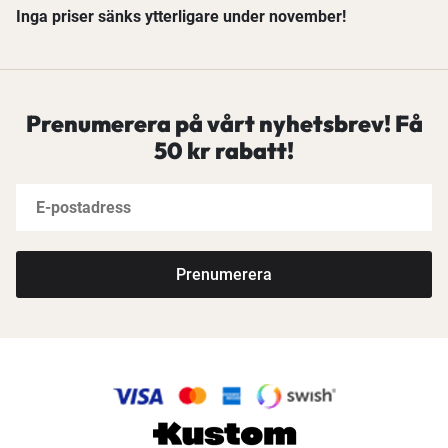
Inga priser sänks ytterligare under november!
Prenumerera på vårt nyhetsbrev! Få
50 kr rabatt!
Prenumerera