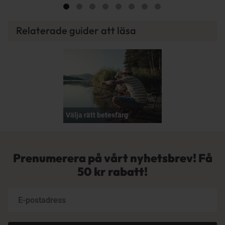
Relaterade guider att läsa
Välja rätt betesfärg
Prenumerera på vårt nyhetsbrev! Få
50 kr rabatt!