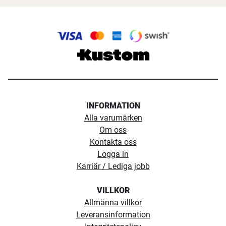
INFORMATION
Alla varumärken
Om oss
Kontakta oss
Logga in
Karriär / Lediga jobb
VILLKOR
Allmänna villkor
Leveransinformation