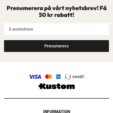
Prenumerera på vårt nyhetsbrev! Få
50 kr rabatt!
Prenumerera
INFORMATION