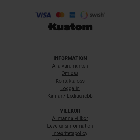
INFORMATION
Alla varumärken
Om oss
Kontakta oss
Logga in
Karriär / Lediga jobb
VILLKOR
Allmänna villkor
Leveransinformation
Integritetspolicy